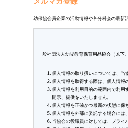
メルマガ登録
幼保協会員企業の活動情報や各分科会の最新
一般社団法人幼児教育保育用品協会（以下
個人情報の取り扱いについては、当
個人情報を取得する際は、個人情報
個人情報を利用目的の範囲内で利用
開示、提供をいたしません。
個人情報を正確かつ最新の状態に保
個人情報を外部に委託する場合には
当協会の役職員に対しては、プライ