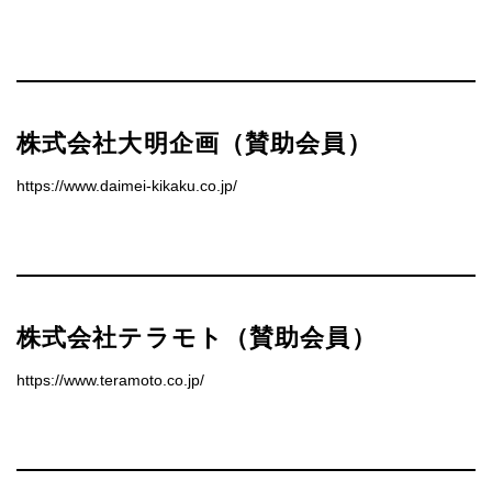
株式会社大明企画（賛助会員）
https://www.daimei-kikaku.co.jp/
株式会社テラモト（賛助会員）
https://www.teramoto.co.jp/