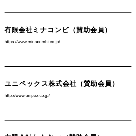
有限会社ミナコンビ（賛助会員）
https://www.minacombi.co.jp/
ユニペックス株式会社（賛助会員）
http://www.unipex.co.jp/