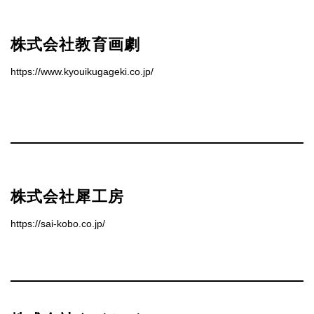
株式会社教育画劇
https://www.kyouikugageki.co.jp/
株式会社犀工房
https://sai-kobo.co.jp/