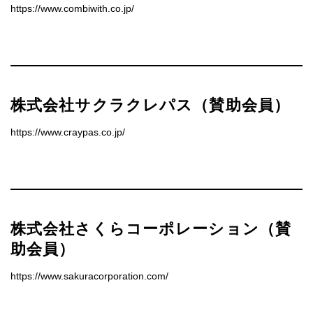
https://www.combiwith.co.jp/
株式会社サクラクレパス（賛助会員）
https://www.craypas.co.jp/
株式会社さくらコーポレーション（賛
助会員）
https://www.sakuracorporation.com/