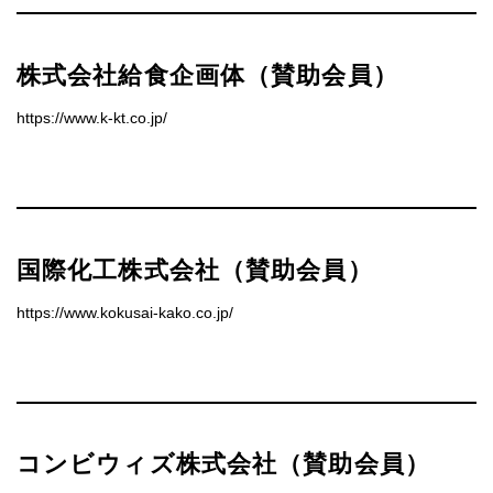
株式会社給食企画体（賛助会員）
https://www.k-kt.co.jp/
国際化工株式会社（賛助会員）
https://www.kokusai-kako.co.jp/
コンビウィズ株式会社（賛助会員）