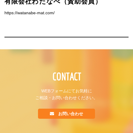
有限会社わたなべ（賛助会員）
https://watanabe-mat.com/
CONTACT
WEBフォームにてお気軽に
ご相談・お問い合わせください。
お問い合わせ