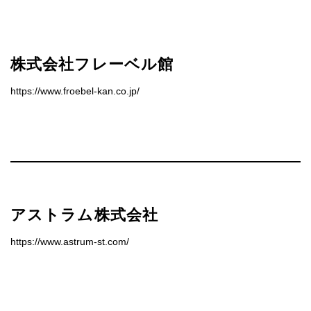
株式会社フレーベル館
https://www.froebel-kan.co.jp/
アストラム株式会社
https://www.astrum-st.com/