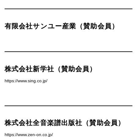
有限会社サンユー産業（賛助会員）
株式会社新学社（賛助会員）
https://www.sing.co.jp/
株式会社全音楽譜出版社（賛助会員）
https://www.zen-on.co.jp/