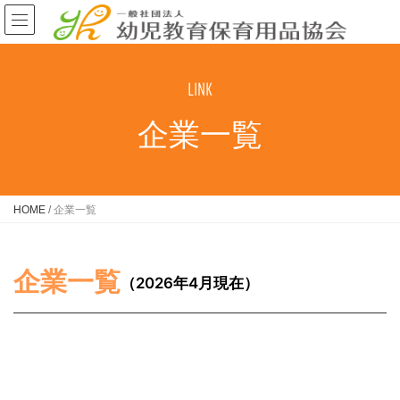
LINK
企業一覧
HOME
/
企業一覧
企業一覧
（2026年4月現在）