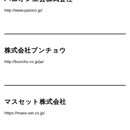
http://www.panion.jp/
株式会社ブンチョウ
http://buncho.co.jp/ja/
マスセット株式会社
https://mass-set.co.jp/