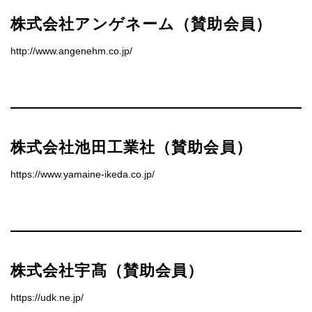
株式会社アンゲネーム（賛助会員）
http://www.angenehm.co.jp/
株式会社池田工業社（賛助会員）
https://www.yamaine-ikeda.co.jp/
株式会社宇髙（賛助会員）
https://udk.ne.jp/