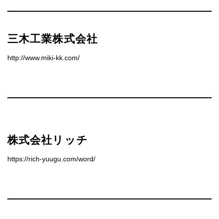
三木工業株式会社
http://www.miki-kk.com/
株式会社リッチ
https://rich-yuugu.com/word/