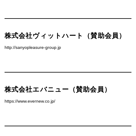
株式会社ヴィットハート（賛助会員）
http://sanyopleasure-group.jp
株式会社エバニュー（賛助会員）
https://www.evernew.co.jp/