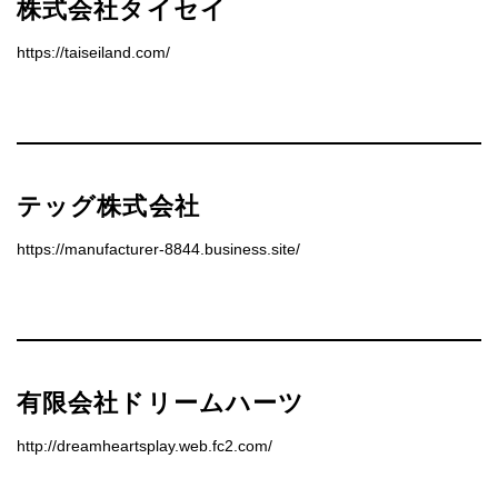
株式会社タイセイ
https://taiseiland.com/
テッグ株式会社
https://manufacturer-8844.business.site/
有限会社ドリームハーツ
http://dreamheartsplay.web.fc2.com/