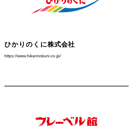
ひかりのくに株式会社
https://www.hikarinokuni.co.jp/