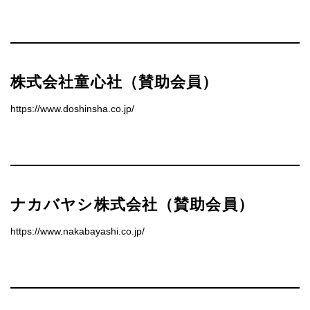
株式会社童心社（賛助会員）
https://www.doshinsha.co.jp/
ナカバヤシ株式会社（賛助会員）
https://www.nakabayashi.co.jp/