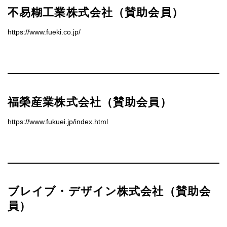
不易糊工業株式会社（賛助会員）
https://www.fueki.co.jp/
福榮産業株式会社（賛助会員）
https://www.fukuei.jp/index.html
ブレイブ・デザイン株式会社（賛助会
員）