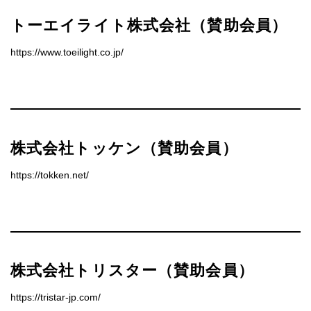
トーエイライト株式会社（賛助会員）
https://www.toeilight.co.jp/
株式会社トッケン（賛助会員）
https://tokken.net/
株式会社トリスター（賛助会員）
https://tristar-jp.com/