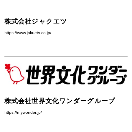
株式会社ジャクエツ
https://www.jakuets.co.jp/
株式会社世界文化ワンダーグループ
https://mywonder.jp/