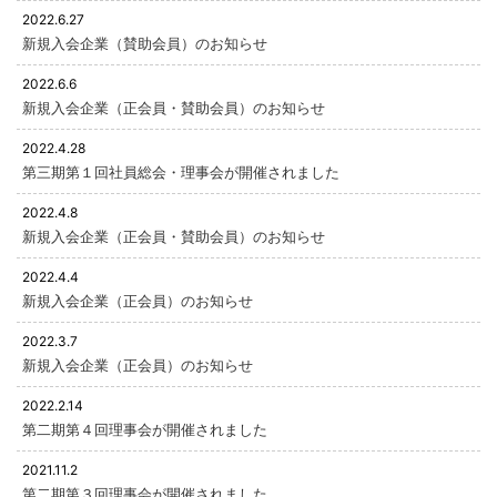
2022.6.27
新規入会企業（賛助会員）のお知らせ
2022.6.6
新規入会企業（正会員・賛助会員）のお知らせ
2022.4.28
第三期第１回社員総会・理事会が開催されました
2022.4.8
新規入会企業（正会員・賛助会員）のお知らせ
2022.4.4
新規入会企業（正会員）のお知らせ
2022.3.7
新規入会企業（正会員）のお知らせ
2022.2.14
第二期第４回理事会が開催されました
2021.11.2
第二期第３回理事会が開催されました