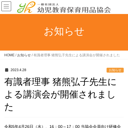
お知らせ
HOME
/
お知らせ
/
有識者理事 猪熊弘子先生による講演会が開催されました
2023.4.28
お知らせ
有識者理事 猪熊弘子先生に
よる講演会が開催されまし
た
令和5年4月26日（水）、16：00～17：00 当協会会員向け研修会