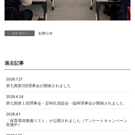
お知らせ
カテゴリー
過去記事
2026.7.27
第七期第2回理事会が開催されました
2026.4.24
第七期第１回理事会・定時社員総会・臨時理事会が開催されました
2026.4.1
「保育環境整備リスト」が公開されました（アンケートキャンペーン
実施中）