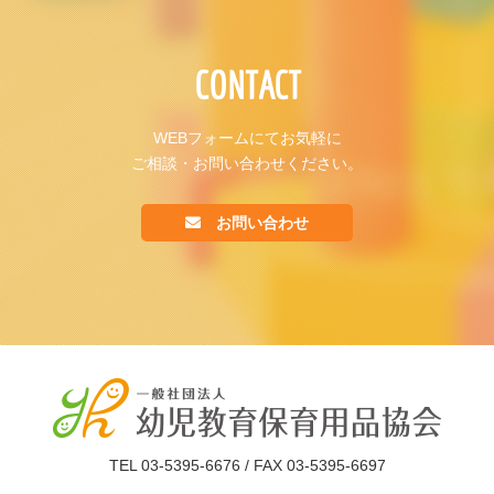
CONTACT
WEBフォームにてお気軽に
ご相談・お問い合わせください。
お問い合わせ
TEL 03-5395-6676 / FAX 03-5395-6697