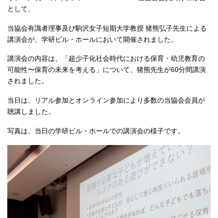
として、
当協会有識者理事及び駒沢女子短期大学教授 猪熊弘子先生による
講演会が、学研ビル・ホールにおいて開催されました。
講演会の内容は、「超少子化社会時代における保育・幼児教育の
可能性〜保育の未来を考える」について、猪熊先生が60分間講演
されました。
当日は、リアル参加とオンライン参加により多数の当協会会員が
聴講しました。
写真は、当日の学研ビル・ホールでの講演会の様子です。