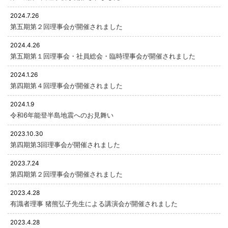
2024.7.26
第五期第２回理事会が開催されました
2024.4.26
第五期第１回理事会・社員総会・臨時理事会が開催されました
2024.1.26
第四期第４回理事会が開催されました
2024.1.9
令和6年能登半島地震へのお見舞い
2023.10.30
第四期第3回理事会が開催されました
2023.7.24
第四期第２回理事会が開催されました
2023.4.28
有識者理事 猪熊弘子先生による講演会が開催されました
2023.4.28