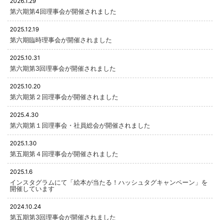
2026.1.29
第六期第4回理事会が開催されました
2025.12.19
第六期臨時理事会が開催されました
2025.10.31
第六期第3回理事会が開催されました
2025.10.20
第六期第２回理事会が開催されました
2025.4.30
第六期第１回理事会・社員総会が開催されました
2025.1.30
第五期第４回理事会が開催されました
2025.1.6
インスタグラムにて「絵本が当たる！ハッシュタグキャンペーン」を
開催しています
2024.10.24
第五期第3回理事会が開催されました