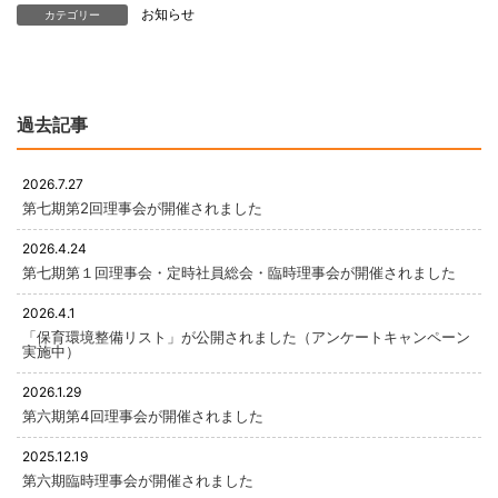
お知らせ
カテゴリー
過去記事
2026.7.27
第七期第2回理事会が開催されました
2026.4.24
第七期第１回理事会・定時社員総会・臨時理事会が開催されました
2026.4.1
「保育環境整備リスト」が公開されました（アンケートキャンペーン
実施中）
2026.1.29
第六期第4回理事会が開催されました
2025.12.19
第六期臨時理事会が開催されました