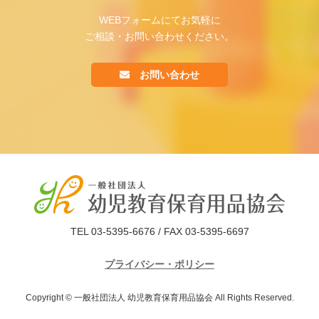
WEBフォームにてお気軽に
ご相談・お問い合わせください。
お問い合わせ
TEL 03-5395-6676 / FAX 03-5395-6697
プライバシー・ポリシー
Copyright © 一般社団法人 幼児教育保育用品協会 All Rights Reserved.