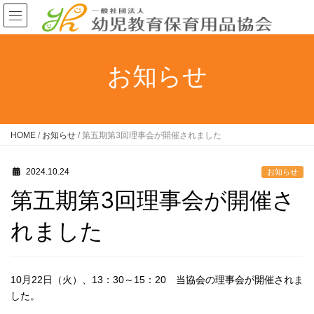
お知らせ
HOME
/
お知らせ
/
第五期第3回理事会が開催されました
2024.10.24
お知らせ
第五期第3回理事会が開催さ
れました
10月22日（火）、13：30～15：20 当協会の理事会が開催されま
した。