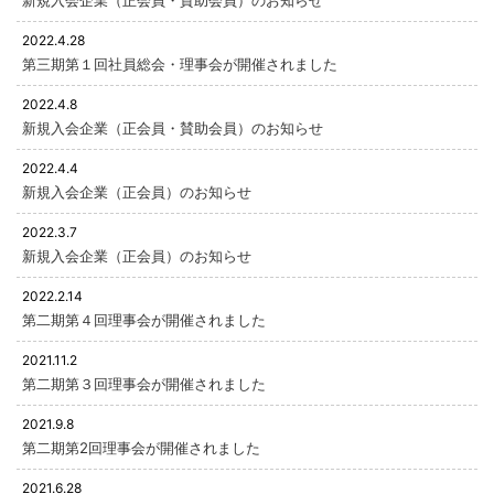
新規入会企業（正会員・賛助会員）のお知らせ
2022.4.28
第三期第１回社員総会・理事会が開催されました
2022.4.8
新規入会企業（正会員・賛助会員）のお知らせ
2022.4.4
新規入会企業（正会員）のお知らせ
2022.3.7
新規入会企業（正会員）のお知らせ
2022.2.14
第二期第４回理事会が開催されました
2021.11.2
第二期第３回理事会が開催されました
2021.9.8
第二期第2回理事会が開催されました
2021.6.28