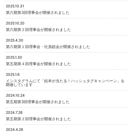
2025.10.31
第六期第3回理事会が開催されました
2025.10.20
第六期第２回理事会が開催されました
2025.4.30
第六期第１回理事会・社員総会が開催されました
2025.1.30
第五期第４回理事会が開催されました
2025.1.6
インスタグラムにて「絵本が当たる！ハッシュタグキャンペーン」を
開催しています
2024.10.24
第五期第3回理事会が開催されました
2024.7.26
第五期第２回理事会が開催されました
2024.4.26