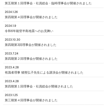
第五期第１回理事会・社員総会・臨時理事会が開催されました
2024.1.26
第四期第４回理事会が開催されました
2024.1.9
令和6年能登半島地震へのお見舞い
2023.10.30
第四期第3回理事会が開催されました
2023.7.24
第四期第２回理事会が開催されました
2023.4.28
有識者理事 猪熊弘子先生による講演会が開催されました
2023.4.28
第四期第１回理事会・社員総会が開催されました
2023.1.25
第三期第４回理事会が開催されました